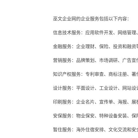
巫文企业网的企业服务包括以下内容：
信息技术服务：应用软件开发、网络管理
金融服务：企业理财、保险、投资和融资
营销服务：品牌策划、市场调研、广告宣
知识产权服务：专利审查、商标注册、著
设计服务：平面设计、工业设计、网站设
印刷服务：企业名片、宣传单、海报、展
安保服务：物业保安、特种设备安装、保
暂住服务：海外住宿安排、文化交流和安