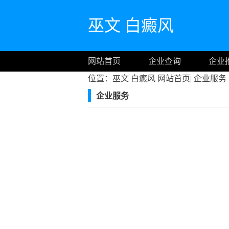
巫文 白癜风
网站首页
企业查询
企业
位置：巫文 白癜风
网站首页
|
企业服务
企业服务