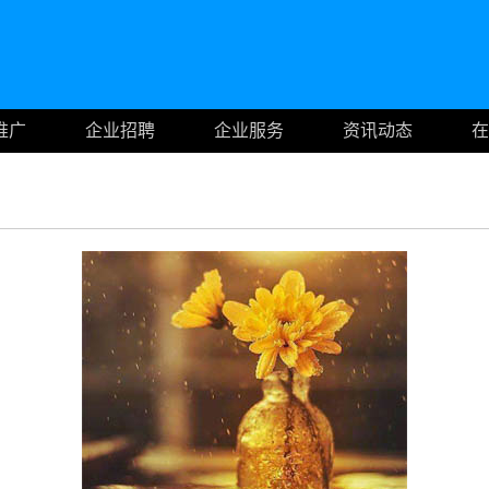
推广
企业招聘
企业服务
资讯动态
在