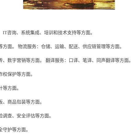
、IT咨询、系统集成、培训和技术支持等方面。
等方面。 物流服务：仓储、运输、配送、供应链管理等方面。
传、数字营销等方面。 翻译服务：口译、笔译、同声翻译等方面。
作权保护等方面。
计等方面。
板、商品包装等方面。
险调查、安全评估等方面。
全守护等方面。